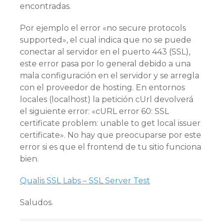
encontradas.
Por ejemplo el error «no secure protocols
supported», el cual indica que no se puede
conectar al servidor en el puerto 443 (SSL),
este error pasa por lo general debido a una
mala configuración en el servidor y se arregla
con el proveedor de hosting. En entornos
locales (localhost) la petición cUrl devolverá
el siguiente error: «cURL error 60: SSL
certificate problem: unable to get local issuer
certificate». No hay que preocuparse por este
error si es que el frontend de tu sitio funciona
bien.
Qualis SSL Labs – SSL Server Test
Saludos.