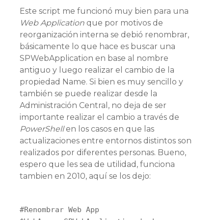
Este script me funcionó muy bien para una
Web Application
que por motivos de
reorganización interna se debió renombrar,
básicamente lo que hace es buscar una
SPWebApplication en base al nombre
antiguo y luego realizar el cambio de la
propiedad Name. Si bien es muy sencillo y
también se puede realizar desde la
Administración Central, no deja de ser
importante realizar el cambio a través de
PowerShell
en los casos en que las
actualizaciones entre entornos distintos son
realizados por diferentes personas. Bueno,
espero que les sea de utilidad, funciona
tambien en 2010, aquí se los dejo:
#Renombrar Web App