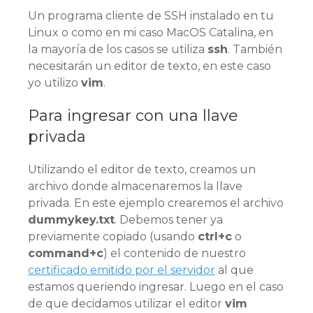
Un programa cliente de SSH instalado en tu
Linux o como en mi caso MacOS Catalina, en
la mayoría de los casos se utiliza
ssh
. También
necesitarán un editor de texto, en este caso
yo utilizo
vim
.
Para ingresar con una llave
privada
Utilizando el editor de texto, creamos un
archivo donde almacenaremos la llave
privada. En este ejemplo crearemos el archivo
dummykey.txt
. Debemos tener ya
previamente copiado (usando
ctrl+c
o
command+c
) el contenido de nuestro
certificado emitido por el servidor
al que
estamos queriendo ingresar. Luego en el caso
de que decidamos utilizar el editor
vim