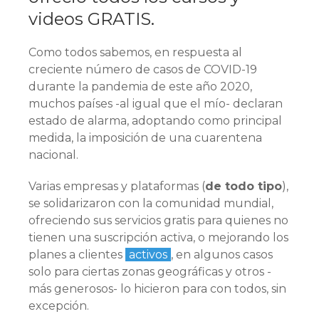
videos GRATIS.
Como todos sabemos, en respuesta al
creciente número de casos de COVID-19
durante la pandemia de este año 2020,
muchos países -al igual que el mío- declaran
estado de alarma, adoptando como principal
medida, la imposición de una cuarentena
nacional.
Varias empresas y plataformas (
de todo tipo
),
se solidarizaron con la comunidad mundial,
ofreciendo sus servicios gratis para quienes no
tienen una suscripción activa, o mejorando los
planes a clientes
activos
, en algunos casos
solo para ciertas zonas geográficas y otros -
más generosos- lo hicieron para con todos, sin
excepción.