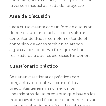
la versión más actualizada del proyecto.
Área de discusión
Cada curso cuenta con un foro de discusión
donde el autor interactúa con los alumnos
contestando dudas, complementando el
contenido y a veces también aclarando
algunas correcciones o fixes que se han
realizado para que los ejercicios funcionen.
Cuestionario práctico
Se tienen cuestionarios prácticos con
preguntas referentes al curso, éstas
preguntas tienen mas o menos los
lineamientos de las preguntas que hay en los
exámenes de certificación, se pueden realizar
varios intentos de éstos
tests
, la plataforma