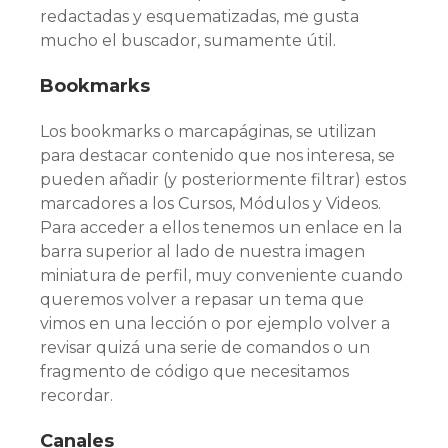
redactadas y esquematizadas, me gusta
mucho el buscador, sumamente útil.
Bookmarks
Los bookmarks o marcapáginas, se utilizan
para destacar contenido que nos interesa, se
pueden añadir (y posteriormente filtrar) estos
marcadores a los Cursos, Módulos y Videos.
Para acceder a ellos tenemos un enlace en la
barra superior al lado de nuestra imagen
miniatura de perfil, muy conveniente cuando
queremos volver a repasar un tema que
vimos en una lección o por ejemplo volver a
revisar quizá una serie de comandos o un
fragmento de código que necesitamos
recordar.
Canales