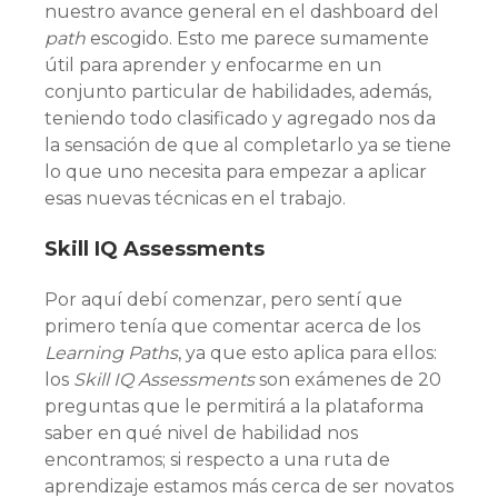
nuestro avance general en el dashboard del
path
escogido. Esto me parece sumamente
útil para aprender y enfocarme en un
conjunto particular de habilidades, además,
teniendo todo clasificado y agregado nos da
la sensación de que al completarlo ya se tiene
lo que uno necesita para empezar a aplicar
esas nuevas técnicas en el trabajo.
Skill IQ Assessments
Por aquí debí comenzar, pero sentí que
primero tenía que comentar acerca de los
Learning Paths
, ya que esto aplica para ellos:
los
Skill IQ Assessments
son exámenes de 20
preguntas que le permitirá a la plataforma
saber en qué nivel de habilidad nos
encontramos; si respecto a una ruta de
aprendizaje estamos más cerca de ser novatos