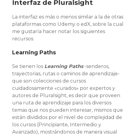
Interfaz de Pluralsight
La interfaz es más o menos similar a la de otras
plataformas como Udemy o edX, sobre la cual
me gustaría hacer notar los siguientes
recursos:
Learning Paths
Se tienen los
Learning
Paths
-senderos,
trayectorias, rutas o caminos de aprendizaje-
que son colecciones de cursos
cuidadosamente «curados» por expertos y
autores de Pluralsight, es decir que proveen
una ruta de aprendizaje para los diversos
temas que nos pueden interesar, mismos que
están divididos por el nivel de complejidad de
los cursos (Principiante, Intermedio y
Avanzado), mostrándonos de manera visual