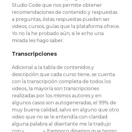
Studio Code que nos permite obtener
recomendaciones de contenido y respuestas
a preguntas, éstas respuestas pueden ser
videos, cursos, guías que la plataforma ofrece.
Yo no la he probado aún, si le echo una
mirada les hago saber.
Transcripciones
Adicional a la tabla de contenidos y
descripción que cada curso tiene, se cuenta
con la transcripción completa de todos los
videos, la mayoría son transcripciones
realizadas por los mismos autores y en
algunos casos son autogeneradas, el 99% de
muy buena calidad, salvo en alguno que otro
video que no se le entendía con claridad
alguna palabra al disertante me la tradujo
con «________» (tampoco digamos que tengo