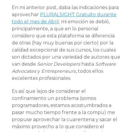
En mi anterior post, daba las indicaciones para
aprovechar
PLURALSIGHT Gratuito durante
todo el mes de Abril
; mi emoción se debió,
principalmente, a que en lo personal
considero que esta plataforma se diferencia
de otras (hay muy buenas por cierto) por la
calidad excepcional de sus cursos, los cuales
son dictados por una variedad de autores que
van desde
Senior Developers
hasta
Software
Advocates
y
Entrepreneurs
, todos ellos
excelentes profesionales.
Es así que lejos de considerar el
confinamiento un problema (somos
programadores, estamos acostumbrados a
pasar mucho tiempo frente a la compu) me
propuse aprovechar la cuarentena y sacar el
máximo provecho a lo que considero el