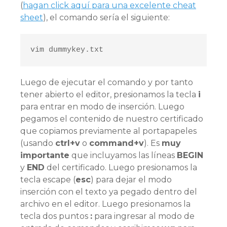
(
hagan click aquí para una excelente cheat
sheet
), el comando sería el siguiente:
vim dummykey.txt
Luego de ejecutar el comando y por tanto
tener abierto el editor, presionamos la tecla
i
para entrar en modo de inserción. Luego
pegamos el contenido de nuestro certificado
que copiamos previamente al portapapeles
(usando
ctrl+v
o
command+v
). Es
muy
importante
que incluyamos las líneas
BEGIN
y
END
del certificado. Luego presionamos la
tecla escape (
esc
) para dejar el modo
inserción con el texto ya pegado dentro del
archivo en el editor. Luego presionamos la
tecla dos puntos
:
para ingresar al modo de