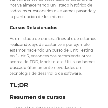
nos va almacenando un listado histórico de
todos los cuestionarios que vamos pasando y
la puntuación de los mismos.
Cursos Relacionados
Es un listado de cursos afines al que estamos
realizando, ayuda bastante si por ejemplo
estamos haciendo un curso de Unit Testing
en JUnit 5, entonces nos recomienda otros
acerca de TDD, Mockito, etc. Útil si no hemos
buscado últimamente novedades en
tecnología de desarrollo de software.
TL;DR
Resumen de cursos