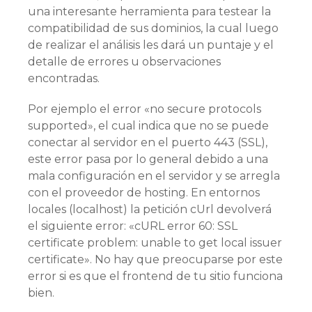
una interesante herramienta para testear la
compatibilidad de sus dominios, la cual luego
de realizar el análisis les dará un puntaje y el
detalle de errores u observaciones
encontradas.
Por ejemplo el error «no secure protocols
supported», el cual indica que no se puede
conectar al servidor en el puerto 443 (SSL),
este error pasa por lo general debido a una
mala configuración en el servidor y se arregla
con el proveedor de hosting. En entornos
locales (localhost) la petición cUrl devolverá
el siguiente error: «cURL error 60: SSL
certificate problem: unable to get local issuer
certificate». No hay que preocuparse por este
error si es que el frontend de tu sitio funciona
bien.