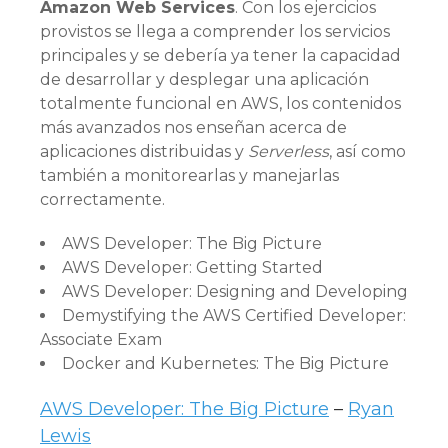
Amazon Web Services
. Con los ejercicios
provistos se llega a comprender los servicios
principales y se debería ya tener la capacidad
de desarrollar y desplegar una aplicación
totalmente funcional en AWS, los contenidos
más avanzados nos enseñan acerca de
aplicaciones distribuidas y
Serverless
, así como
también a monitorearlas y manejarlas
correctamente.
AWS Developer: The Big Picture
AWS Developer: Getting Started
AWS Developer: Designing and Developing
Demystifying the AWS Certified Developer:
Associate Exam
Docker and Kubernetes: The Big Picture
AWS Developer: The Big Picture
–
Ryan
Lewis