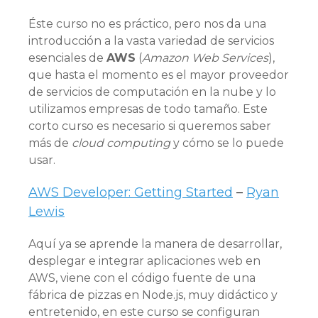
Éste curso no es práctico, pero nos da una
introducción a la vasta variedad de servicios
esenciales de
AWS
(
Amazon Web Services
),
que hasta el momento es el mayor proveedor
de servicios de computación en la nube y lo
utilizamos empresas de todo tamaño. Este
corto curso es necesario si queremos saber
más de
cloud computing
y cómo se lo puede
usar.
AWS Developer: Getting Started
–
Ryan
Lewis
Aquí ya se aprende la manera de desarrollar,
desplegar e integrar aplicaciones web en
AWS, viene con el código fuente de una
fábrica de pizzas en Node.js, muy didáctico y
entretenido, en este curso se configuran