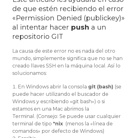
de que estén recibiendo el error
«Permission Denied (publickey)»
al intentar hacer
push
a un
repositorio GIT
La causa de este error no es nada del otro
mundo, simplemente significa que no se han
creado llaves SSH en la máquina local. Así lo
solucionamos:
En Windows abrir la consola
git (bash)
(se
puede hacer utilizando el buscador de
Windows y escribiendo «git bash») o si
estamos en una Mac abrimos la
Terminal. (Consejo: Se puede usar cualquier
terminal de tipo
*nix
(menos la «línea de
comandos» por defecto de Windows)