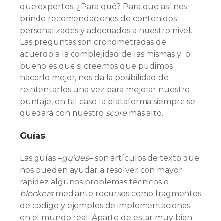
que expertos. ¿Para qué? Para que así nos
brinde recomendaciones de contenidos
personalizados y adecuados a nuestro nivel.
Las preguntas son cronometradas de
acuerdo a la complejidad de las mismas y lo
bueno es que si creemos que pudimos
hacerlo mejor, nos da la posibilidad de
reintentarlos una vez para mejorar nuestro
puntaje, en tal caso la plataforma siempre se
quedará con nuestro
score
más alto.
Guías
Las guías –
guides
– son artículos de texto que
nos pueden ayudar a resolver con mayor
rapidez algunos problemas técnicos o
blockers
mediante recursos como fragmentos
de código y ejemplos de implementaciones
en el mundo real. Aparte de estar muy bien