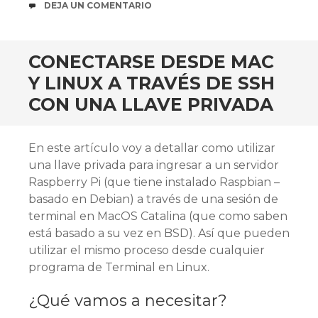
COMENTARIOS
DEJA UN COMENTARIO
CONECTARSE DESDE MAC
Y LINUX A TRAVÉS DE SSH
CON UNA LLAVE PRIVADA
En este artículo voy a detallar como utilizar
una llave privada para ingresar a un servidor
Raspberry Pi (que tiene instalado Raspbian –
basado en Debian) a través de una sesión de
terminal en MacOS Catalina (que como saben
está basado a su vez en BSD). Así que pueden
utilizar el mismo proceso desde cualquier
programa de Terminal en Linux.
¿Qué vamos a necesitar?