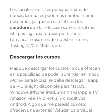
Los canales son listas personalizadas de
cursos, las cuales podemos nombrar como
deseemos, ya que en este el caso los
curadores
de la selección somos nosotros,
útil para agrupar cursos por distintas
temáticas o asuntos de nuestro interés:
Testing, CI/CD, Mobile, etc.
Descargar los cursos
Mas que descargar los cursos, lo que ofrecen
es la posibilidad de poder aprender en modo
offline
, para lo cual se debe descargar la app
de Pluralsight disponible para MacOS,
Windows, iPhone, iPad, Smart TVs (Apple TV,
Amazon Fire TV & Roku) y dispositivos
Android. Algo que me pareció curioso:
ofrecen una extensión/plugin para Visual