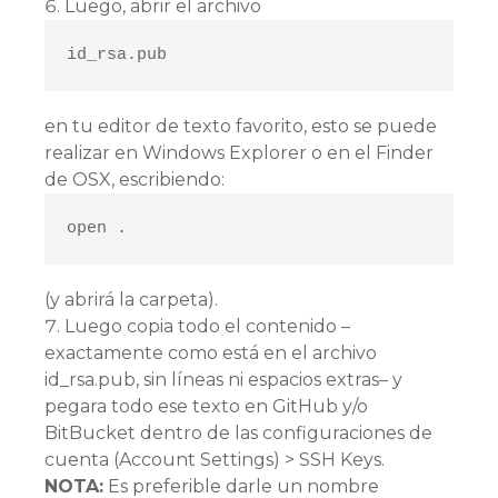
Luego, abrir el archivo
id_rsa.pub
en tu editor de texto favorito, esto se puede
realizar en Windows Explorer o en el Finder
de OSX, escribiendo:
open .
(y abrirá la carpeta).
Luego copia todo el contenido –
exactamente como está en el archivo
id_rsa.pub, sin líneas ni espacios extras– y
pegara todo ese texto en GitHub y/o
BitBucket dentro de las configuraciones de
cuenta (Account Settings) > SSH Keys.
NOTA:
Es preferible darle un nombre