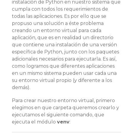
instalación de Python en nuestro sistema que
cumpla con todos los requerimientos de
todas las aplicaciones. Es por ello que se
propuso una solución a éste problema
creando un entorno virtual para cada
aplicación, que es en realidad un directorio
que contiene una instalación de una versión
específica de Python, junto con los paquetes
adicionales necesarios para ejecutarla. Es así,
como logramos que diferentes aplicaciones
en un mismo sistema pueden usar cada una
su entorno virtual propio (y diferente a los
demás).
Para crear nuestro entorno virtual, primero
elegimos en que carpeta queremos crearlo y
ejecutamos el siguiente comando, que
ejecuta el módulo
venv
: