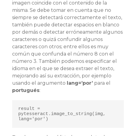
imagen coincide con el contenido de la
misma. Se debe tomar en cuenta que no
siempre se detectará correctamente el texto,
también puede detectar espacios en blanco
por demás o detectar erróneamente algunos
caracteres o quizá confundir algunos
caracteres con otros; entre ellos es muy
común que confunda el número 8 con el
número 3. También podemos especificar el
idioma en el que se desea extraer el texto,
mejorando así su extracción, por ejemplo
usando el argumento
lang=’por’
para el
portugués
:
result = 
pytesseract.image_to_string(img, 
lang='por')