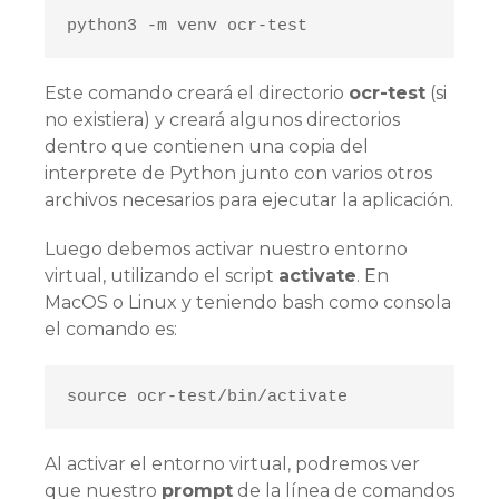
python3 -m venv ocr-test
Este comando creará el directorio
ocr-test
(si
no existiera) y creará algunos directorios
dentro que contienen una copia del
interprete de Python junto con varios otros
archivos necesarios para ejecutar la aplicación.
Luego debemos activar nuestro entorno
virtual, utilizando el script
activate
. En
MacOS o Linux y teniendo bash como consola
el comando es:
source ocr-test/bin/activate
Al activar el entorno virtual, podremos ver
que nuestro
prompt
de la línea de comandos