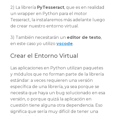
2) La librería
PyTesseract
, que es en realidad
un wrapper en Python para el motor
Tesseract, la instalaremos más adelante luego
de crear nuestro entorno virtual.
3) También necesitarán un
editor de texto
,
en este caso yo utilizo
vscode
.
Crear el Entorno Virtual
Las aplicaciones en Python utilizan paquetes
y módulos que no forman parte de la librería
estándar: a veces requieren una versión
específica de una librería, ya sea porque se
necesita que haya un bug solucionado en esa
versión, o porque quizá la aplicación en
cuestión tiene alguna otra dependencia. Eso
significa que sería muy difícil de tener una