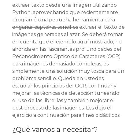
extraer texto desde una imagen utilizando
Python, aprovechando que recientemente
programé una pequeña herramienta para
engañar captchas sencillos
extraer el texto de
imágenes generadas al azar. Se deberá tomar
en cuenta que el ejemplo aquí mostrado, no
ahonda en las fascinantes profundidades del
Reconocimiento Óptico de Caracteres (OCR)
para imágenes demasiado complejas, es
simplemente una solución muy tosca para un
problema sencillo. Queda en ustedes
estudiar los principios del OCR, continuar y
mejorar las técnicas de detección tuneando
el uso de las librerías y también mejorar el
post proceso de las imágenes. Les dejo el
ejercicio a continuación para fines didácticos.
¿Qué vamos a necesitar?