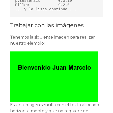
pytesseract        0.3.10

Pillow             9.2.0

... y la lista continúa ...
Trabajar con las imágenes
Tenemos la siguiente imagen para realizar
nuestro ejemplo:
Es una imagen sencilla con el texto alineado
horizontalmente y que no requiere de