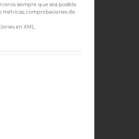
rceros siempre que sea posible.
o métricas, comprobaciones de
ciones en XML.