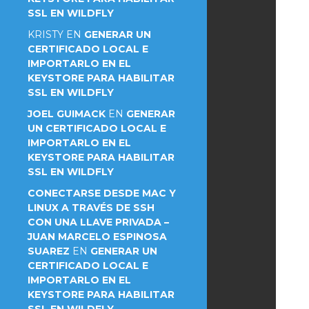
SSL EN WILDFLY
KRISTY
EN
GENERAR UN
CERTIFICADO LOCAL E
IMPORTARLO EN EL
KEYSTORE PARA HABILITAR
SSL EN WILDFLY
JOEL GUIMACK
EN
GENERAR
UN CERTIFICADO LOCAL E
IMPORTARLO EN EL
KEYSTORE PARA HABILITAR
SSL EN WILDFLY
CONECTARSE DESDE MAC Y
LINUX A TRAVÉS DE SSH
CON UNA LLAVE PRIVADA –
JUAN MARCELO ESPINOSA
SUAREZ
EN
GENERAR UN
CERTIFICADO LOCAL E
IMPORTARLO EN EL
KEYSTORE PARA HABILITAR