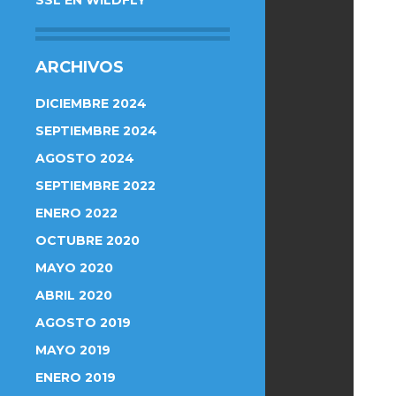
SSL EN WILDFLY
ARCHIVOS
DICIEMBRE 2024
SEPTIEMBRE 2024
AGOSTO 2024
SEPTIEMBRE 2022
ENERO 2022
OCTUBRE 2020
MAYO 2020
ABRIL 2020
AGOSTO 2019
MAYO 2019
ENERO 2019