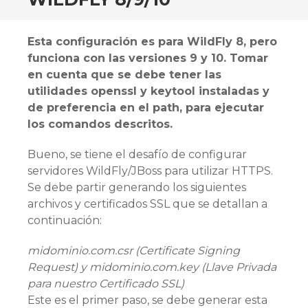
Esta configuración es para WildFly 8, pero
funciona con las versiones 9 y 10. Tomar
en cuenta que se debe tener las
utilidades openssl y keytool instaladas y
de preferencia en el path, para ejecutar
los comandos descritos.
Bueno, se tiene el desafío de configurar
servidores WildFly/JBoss para utilizar HTTPS.
Se debe partir generando los siguientes
archivos y certificados SSL que se detallan a
continuación:
midominio.com.csr (Certificate Signing
Request) y midominio.com.key (Llave Privada
para nuestro Certificado SSL)
Este es el primer paso, se debe generar esta