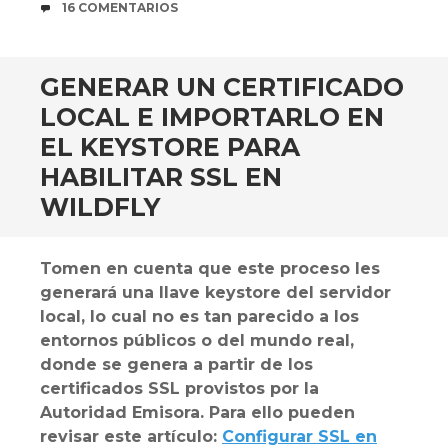
COMENTARIOS
16 COMENTARIOS
GENERAR UN CERTIFICADO
LOCAL E IMPORTARLO EN
EL KEYSTORE PARA
HABILITAR SSL EN
WILDFLY
Tomen en cuenta que este proceso les
generará una llave keystore del servidor
local, lo cual no es tan parecido a los
entornos públicos o del mundo real,
donde se genera a partir de los
certificados SSL provistos por la
Autoridad Emisora. Para ello pueden
revisar este artículo:
Configurar SSL en