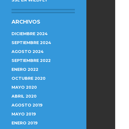
SSL EN WILDFLY
ARCHIVOS
DICIEMBRE 2024
SEPTIEMBRE 2024
AGOSTO 2024
SEPTIEMBRE 2022
ENERO 2022
OCTUBRE 2020
MAYO 2020
ABRIL 2020
AGOSTO 2019
MAYO 2019
ENERO 2019