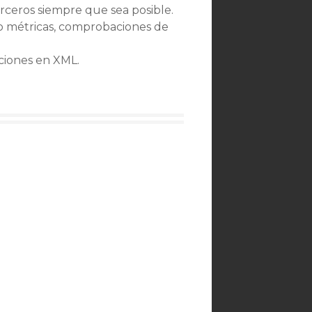
rceros siempre que sea posible.
o métricas, comprobaciones de
ciones en XML.