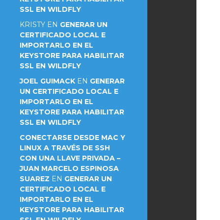
SSL EN WILDFLY
KRISTY
EN
GENERAR UN
CERTIFICADO LOCAL E
IMPORTARLO EN EL
KEYSTORE PARA HABILITAR
SSL EN WILDFLY
JOEL GUIMACK
EN
GENERAR
UN CERTIFICADO LOCAL E
IMPORTARLO EN EL
KEYSTORE PARA HABILITAR
SSL EN WILDFLY
CONECTARSE DESDE MAC Y
LINUX A TRAVÉS DE SSH
CON UNA LLAVE PRIVADA –
JUAN MARCELO ESPINOSA
SUAREZ
EN
GENERAR UN
CERTIFICADO LOCAL E
IMPORTARLO EN EL
KEYSTORE PARA HABILITAR