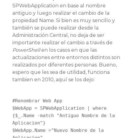
SPWebApplication en base al nombre
antiguo y luego realizar el cambio de la
propiedad Name. Si bien es muy sencillo y
también se puede realizar desde la
Administración Central, no deja de ser
importante realizar el cambio a través de
PowerShell
en los casos en que las
actualizaciones entre entornos distintos son
realizados por diferentes personas. Bueno,
espero que les sea de utilidad, funciona
tambien en 2010, aquí se los dejo:
#Renombrar Web App
$WebApp = SPWebApplication | where
{$_.Name -match "Antiguo Nombre de la
Aplicacion"}
$WebApp.Name ="Nuevo Nombre de la
Aplicacion"