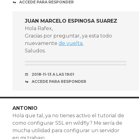
ACCEDE PARA RESPONDER
JUAN MARCELO ESPINOSA SUAREZ
Hola Rafex,
Gracias por preguntar, ya esta todo
nuevamente
de vuelta.
Saludos.
2018-11-13 A LAS 19:01
ACCEDE PARA RESPONDER
ANTONIO
Hola que tal, ya no tienes activo el tutorial de
como configurar SSL en wildfly? Me sería de
mucha utilidad para configurar un servidor
en mi trabajo