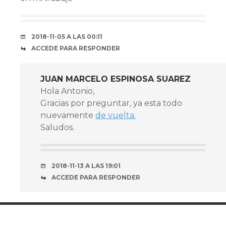
2018-11-05 A LAS 00:11
ACCEDE PARA RESPONDER
JUAN MARCELO ESPINOSA SUAREZ
Hola Antonio,
Gracias por preguntar, ya esta todo
nuevamente
de vuelta.
Saludos.
2018-11-13 A LAS 19:01
ACCEDE PARA RESPONDER