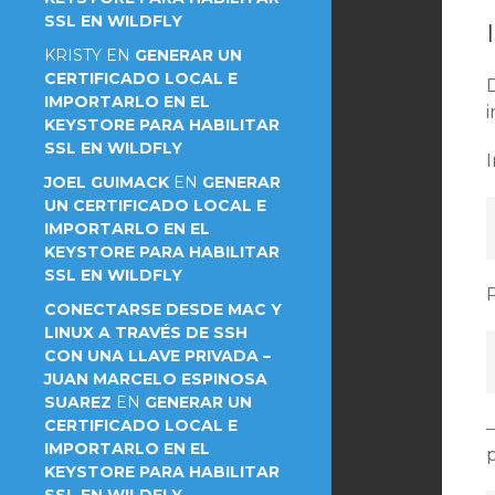
SSL EN WILDFLY
KRISTY
EN
GENERAR UN
CERTIFICADO LOCAL E
IMPORTARLO EN EL
i
KEYSTORE PARA HABILITAR
SSL EN WILDFLY
JOEL GUIMACK
EN
GENERAR
UN CERTIFICADO LOCAL E
IMPORTARLO EN EL
KEYSTORE PARA HABILITAR
SSL EN WILDFLY
CONECTARSE DESDE MAC Y
LINUX A TRAVÉS DE SSH
CON UNA LLAVE PRIVADA –
JUAN MARCELO ESPINOSA
SUAREZ
EN
GENERAR UN
CERTIFICADO LOCAL E
–
IMPORTARLO EN EL
KEYSTORE PARA HABILITAR