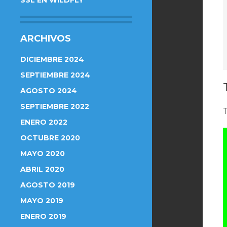
SSL EN WILDFLY
ARCHIVOS
DICIEMBRE 2024
SEPTIEMBRE 2024
AGOSTO 2024
SEPTIEMBRE 2022
ENERO 2022
OCTUBRE 2020
MAYO 2020
ABRIL 2020
AGOSTO 2019
MAYO 2019
ENERO 2019