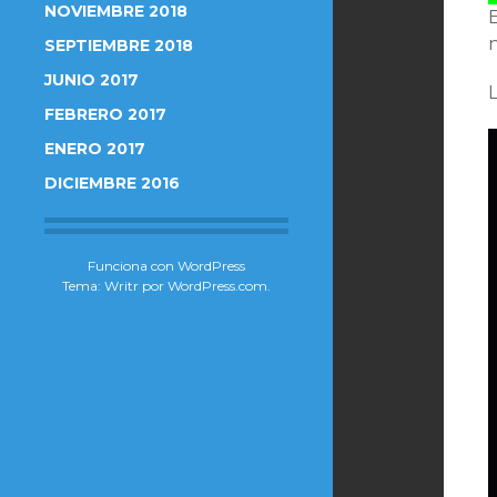
NOVIEMBRE 2018
SEPTIEMBRE 2018
JUNIO 2017
L
FEBRERO 2017
ENERO 2017
DICIEMBRE 2016
Funciona con WordPress
Tema: Writr por
WordPress.com
.