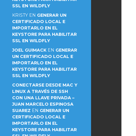
SSL EN WILDFLY
KRISTY
EN
GENERAR UN
CERTIFICADO LOCAL E
IMPORTARLO EN EL
KEYSTORE PARA HABILITAR
SSL EN WILDFLY
JOEL GUIMACK
EN
GENERAR
UN CERTIFICADO LOCAL E
IMPORTARLO EN EL
KEYSTORE PARA HABILITAR
SSL EN WILDFLY
CONECTARSE DESDE MAC Y
LINUX A TRAVÉS DE SSH
CON UNA LLAVE PRIVADA –
JUAN MARCELO ESPINOSA
SUAREZ
EN
GENERAR UN
CERTIFICADO LOCAL E
IMPORTARLO EN EL
KEYSTORE PARA HABILITAR