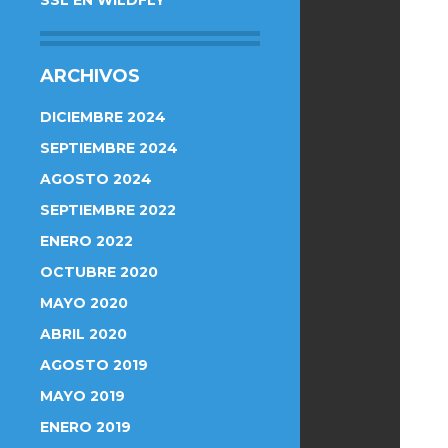
SSL EN WILDFLY
ARCHIVOS
DICIEMBRE 2024
SEPTIEMBRE 2024
AGOSTO 2024
SEPTIEMBRE 2022
ENERO 2022
OCTUBRE 2020
MAYO 2020
ABRIL 2020
AGOSTO 2019
MAYO 2019
ENERO 2019