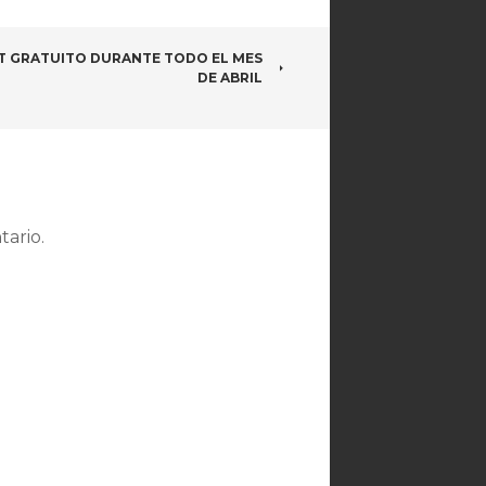
T GRATUITO DURANTE TODO EL MES
DE ABRIL
ario.