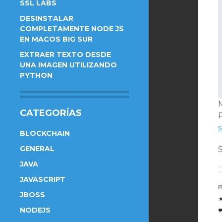
SSL LABS
DESINSTALAR
COMPLETAMENTE NODE JS
EN MACOS BIG SUR
EXTRAER TEXTO DESDE
UNA IMAGEN UTILIZANDO
PYTHON
CATEGORÍAS
BLOCKCHAIN
GENERAL
JAVA
JAVASCRIPT
JBOSS
NODEJS