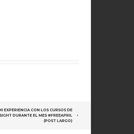
MI EXPERIENCIA CON LOS CURSOS DE
SIGHT DURANTE EL MES #FREEAPRIL
(POST LARGO)