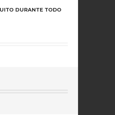
TUITO DURANTE TODO