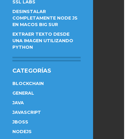
SSL LABS
DESINSTALAR
COMPLETAMENTE NODE JS
EN MACOS BIG SUR
EXTRAER TEXTO DESDE
UNA IMAGEN UTILIZANDO
PYTHON
CATEGORÍAS
BLOCKCHAIN
GENERAL
JAVA
JAVASCRIPT
JBOSS
NODEJS