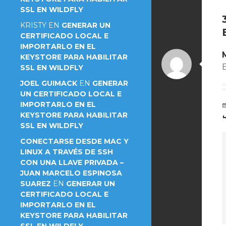
SSL EN WILDFLY
KRISTY
EN
GENERAR UN
CERTIFICADO LOCAL E
IMPORTARLO EN EL
KEYSTORE PARA HABILITAR
SSL EN WILDFLY
JOEL GUIMACK
EN
GENERAR
UN CERTIFICADO LOCAL E
IMPORTARLO EN EL
KEYSTORE PARA HABILITAR
SSL EN WILDFLY
CONECTARSE DESDE MAC Y
LINUX A TRAVÉS DE SSH
CON UNA LLAVE PRIVADA –
JUAN MARCELO ESPINOSA
SUAREZ
EN
GENERAR UN
CERTIFICADO LOCAL E
IMPORTARLO EN EL
KEYSTORE PARA HABILITAR