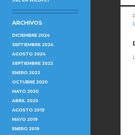
SSL EN WILDFLY
ARCHIVOS
DICIEMBRE 2024
SEPTIEMBRE 2024
AGOSTO 2024
L
SEPTIEMBRE 2022
ENERO 2022
OCTUBRE 2020
MAYO 2020
ABRIL 2020
AGOSTO 2019
MAYO 2019
ENERO 2019